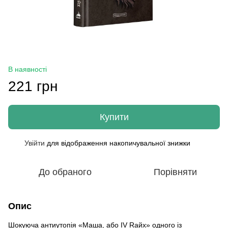
В наявності
221 грн
Купити
Увійти
для відображення накопичувальної знижки
%
До обраного
Порівняти
Опис
Шокуюча антиутопія «Маша, або IV Rайх» одного із