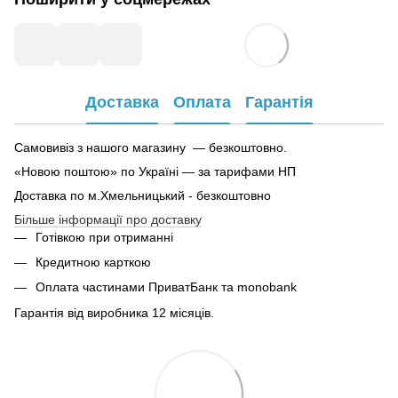
Доставка
Оплата
Гарантія
Самовивіз з нашого магазину — безкоштовно.
«Новою поштою» по Україні — за тарифами НП
Доставка по м.Хмельницький - безкоштовно
Більше інформації про доставку
Готівкою при отриманні
Кредитною карткою
Оплата частинами ПриватБанк та monobank
Гарантія від виробника 12 місяців.