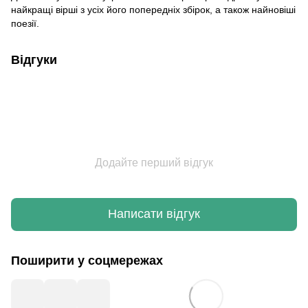
найкращі вірші з усіх його попередніх збірок, а також найновіші
поезії.
Відгуки
Додайте перший відгук
Написати відгук
Поширити у соцмережах