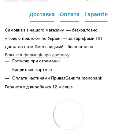
Доставка
Оплата
Гарантія
Самовивіз з нашого магазину — безкоштовно.
«Новою поштою» по Україні — за тарифами НП
Доставка по м.Хмельницький - безкоштовно
Більше інформації про доставку
Готівкою при отриманні
Кредитною карткою
Оплата частинами ПриватБанк та monobank
Гарантія від виробника 12 місяців.