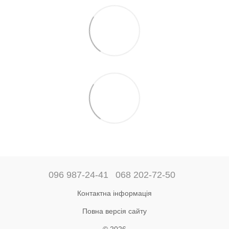
096 987-24-41
068 202-72-50
Контактна інформація
Повна версія сайту
© 2026