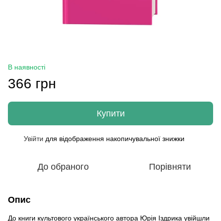
В наявності
366 грн
Купити
Увійти
для відображення накопичувальної знижки
%
До обраного
Порівняти
Опис
До книги культового українського автора Юрія Іздрика увійшли