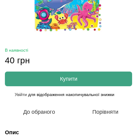
В наявності
40 грн
Купити
Увійти
для відображення накопичувальної знижки
%
До обраного
Порівняти
Опис