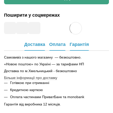
Поширити у соцмережах
Доставка
Оплата
Гарантія
Самовивіз з нашого магазину — безкоштовно.
«Новою поштою» по Україні — за тарифами НП
Доставка по м.Хмельницький - безкоштовно
Більше інформації про доставку
Готівкою при отриманні
Кредитною карткою
Оплата частинами ПриватБанк та monobank
Гарантія від виробника 12 місяців.