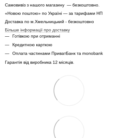
Самовивіз з нашого магазину — безкоштовно.
«Новою поштою» по Україні — за тарифами НП
Доставка по м.Хмельницький - безкоштовно
Більше інформації про доставку
Готівкою при отриманні
Кредитною карткою
Оплата частинами ПриватБанк та monobank
Гарантія від виробника 12 місяців.