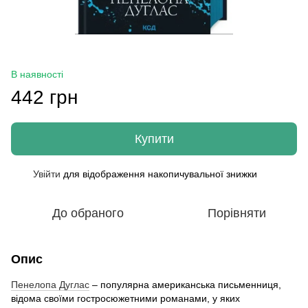
В наявності
442 грн
Купити
Увійти
для відображення накопичувальної знижки
%
До обраного
Порівняти
Опис
Пенелопа Дуглас
– популярна американська письменниця,
відома своїми гостросюжетними романами, у яких