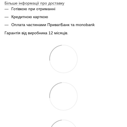
Більше інформації про доставку
Готівкою при отриманні
Кредитною карткою
Оплата частинами ПриватБанк та monobank
Гарантія від виробника 12 місяців.