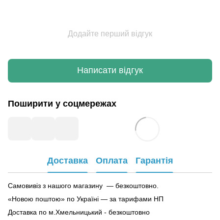
Додайте перший відгук
Написати відгук
Поширити у соцмережах
Доставка
Оплата
Гарантія
Самовивіз з нашого магазину — безкоштовно.
«Новою поштою» по Україні — за тарифами НП
Доставка по м.Хмельницький - безкоштовно