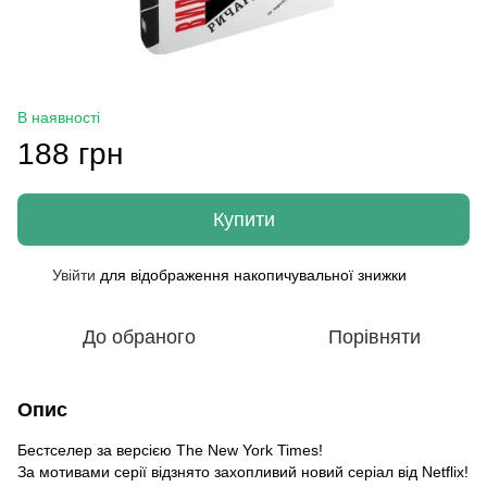
В наявності
188 грн
Купити
Увійти
для відображення накопичувальної знижки
%
До обраного
Порівняти
Опис
Бестселер за версією The New York Times!
За мотивами серії відзнято захопливий новий серіал від Netflix!