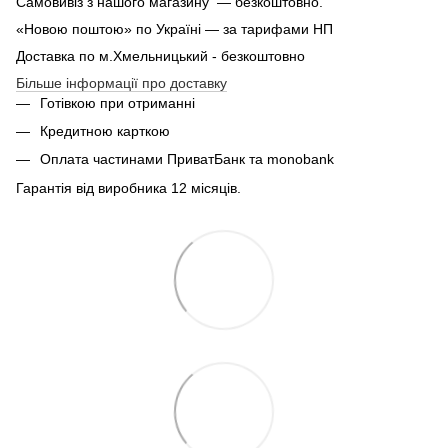
Самовивіз з нашого магазину — безкоштовно.
«Новою поштою» по Україні — за тарифами НП
Доставка по м.Хмельницький - безкоштовно
Більше інформації про доставку
Готівкою при отриманні
Кредитною карткою
Оплата частинами ПриватБанк та monobank
Гарантія від виробника 12 місяців.