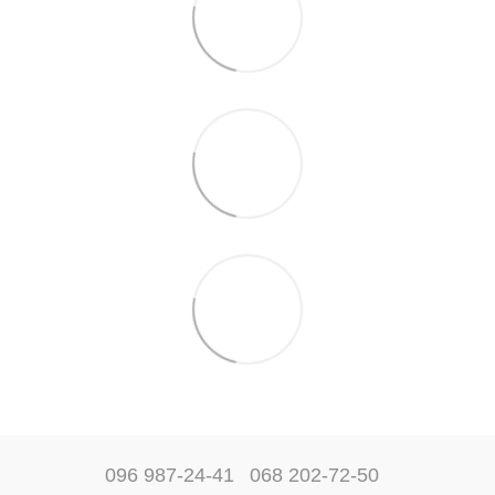
096 987-24-41
068 202-72-50