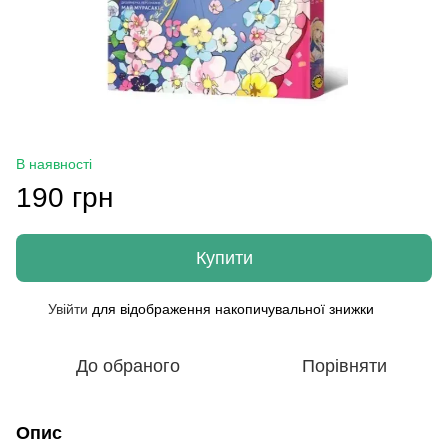
В наявності
190 грн
Купити
Увійти
для відображення накопичувальної знижки
%
До обраного
Порівняти
Опис