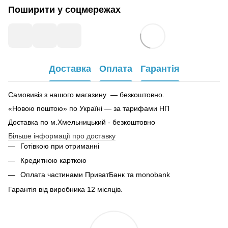
Поширити у соцмережах
Доставка
Оплата
Гарантія
Самовивіз з нашого магазину — безкоштовно.
«Новою поштою» по Україні — за тарифами НП
Доставка по м.Хмельницький - безкоштовно
Більше інформації про доставку
Готівкою при отриманні
Кредитною карткою
Оплата частинами ПриватБанк та monobank
Гарантія від виробника 12 місяців.