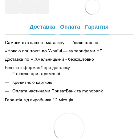
Доставка
Оплата
Гарантія
Самовивіз з нашого магазину — безкоштовно.
«Новою поштою» по Україні — за тарифами НП
Доставка по м.Хмельницький - безкоштовно
Більше інформації про доставку
Готівкою при отриманні
Кредитною карткою
Оплата частинами ПриватБанк та monobank
Гарантія від виробника 12 місяців.