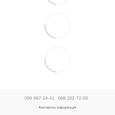
096 987-24-41
068 202-72-50
Контактна інформація