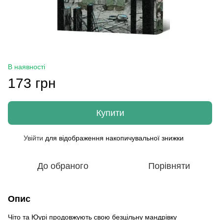
В наявності
173 грн
Купити
Увійти
для відображення накопичувальної знижки
%
До обраного
Порівняти
Опис
Чіто та Юурі продовжують свою безцільну мандрівку