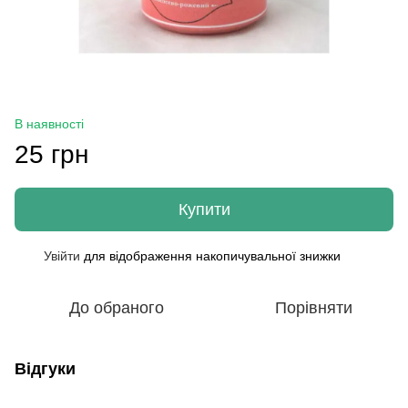
В наявності
25 грн
Купити
Увійти
для відображення накопичувальної знижки
%
До обраного
Порівняти
Відгуки