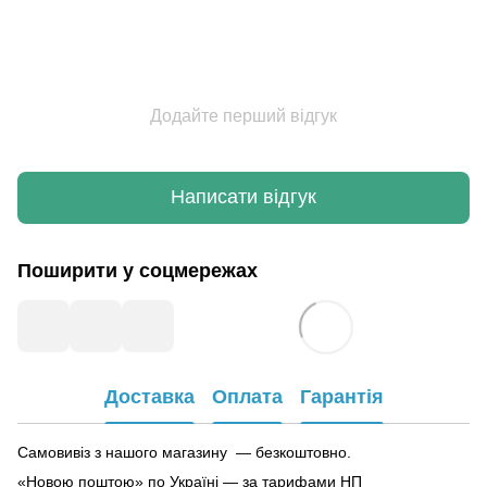
Додайте перший відгук
Написати відгук
Поширити у соцмережах
Доставка
Оплата
Гарантія
Самовивіз з нашого магазину — безкоштовно.
«Новою поштою» по Україні — за тарифами НП