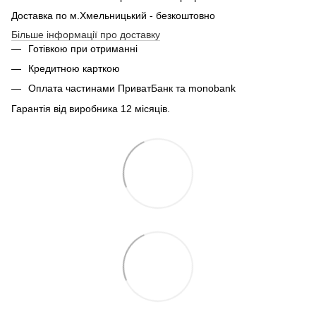
Доставка по м.Хмельницький - безкоштовно
Більше інформації про доставку
Готівкою при отриманні
Кредитною карткою
Оплата частинами ПриватБанк та monobank
Гарантія від виробника 12 місяців.