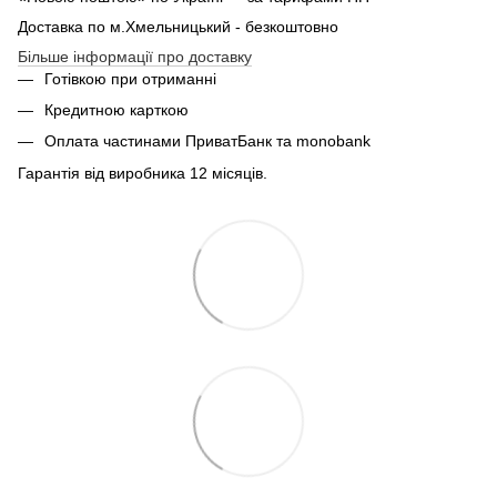
Доставка по м.Хмельницький - безкоштовно
Більше інформації про доставку
Готівкою при отриманні
Кредитною карткою
Оплата частинами ПриватБанк та monobank
Гарантія від виробника 12 місяців.