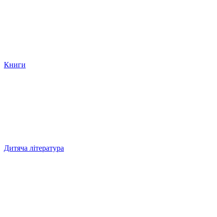
Книги
Дитяча література