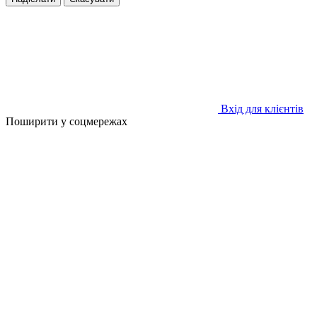
Вхід для клієнтів
Поширити у соцмережах