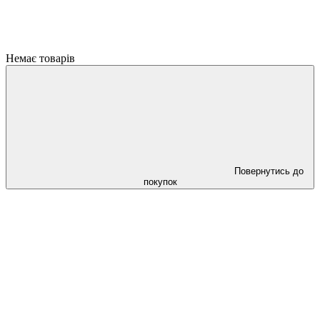
Немає товарів
Повернутись до
покупок