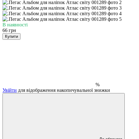
В наявності
66 грн
Купити
%
Увійти
для відображення накопичувальної знижки