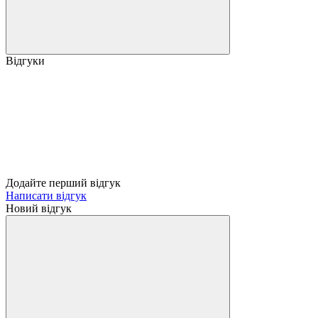
Відгуки
Додайте перший відгук
Написати відгук
Новий відгук