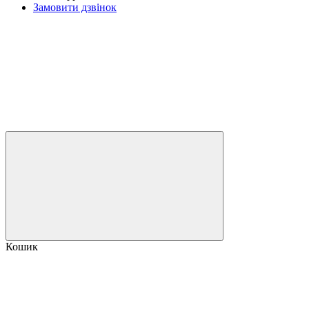
Замовити дзвінок
Кошик