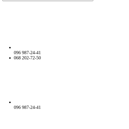
096 987-24-41
068 202-72-50
096 987-24-41