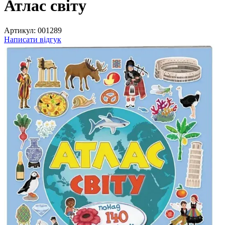
Атлас світу
Артикул:
001289
Написати відгук