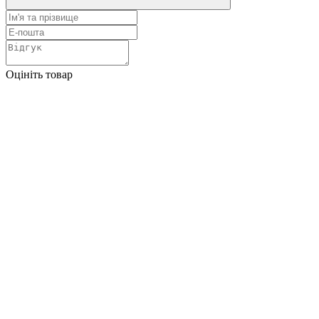
Оцініть товар