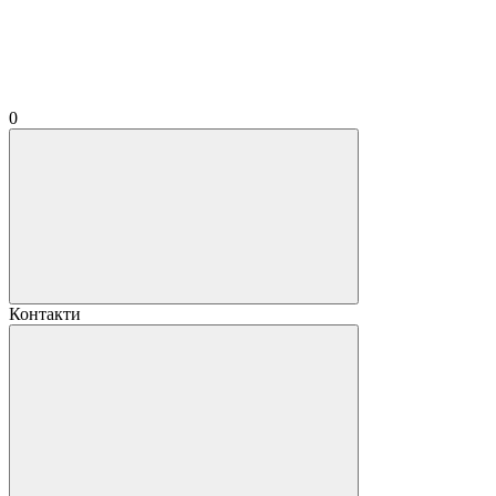
0
Контакти