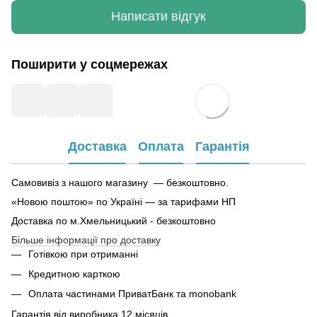
Написати відгук
Поширити у соцмережах
Доставка
Оплата
Гарантія
Самовивіз з нашого магазину — безкоштовно.
«Новою поштою» по Україні — за тарифами НП
Доставка по м.Хмельницький - безкоштовно
Більше інформації про доставку
Готівкою при отриманні
Кредитною карткою
Оплата частинами ПриватБанк та monobank
Гарантія від виробника 12 місяців.