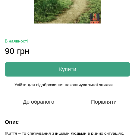
В наявності
90 грн
Купити
Увійти
для відображення накопичувальної знижки
%
До обраного
Порівняти
Опис
Життя – то спілкування з іншими людьми в різних ситуаціях.