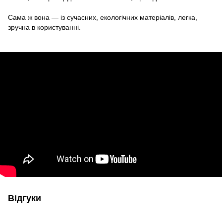
Сама ж вона — із сучасних, екологічних матеріалів, легка,
зручна в користуванні.
Відгуки