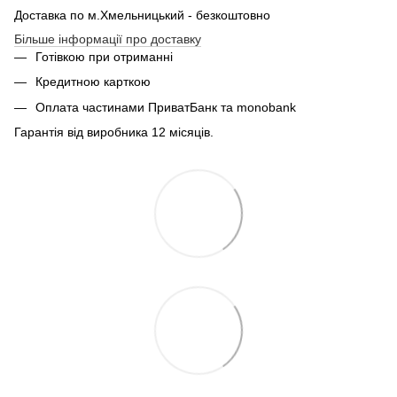
Доставка по м.Хмельницький - безкоштовно
Більше інформації про доставку
Готівкою при отриманні
Кредитною карткою
Оплата частинами ПриватБанк та monobank
Гарантія від виробника 12 місяців.