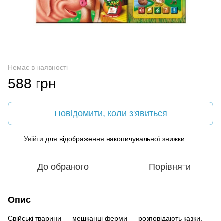
Немає в наявності
588 грн
Повідомити, коли з'явиться
Увійти
для відображення накопичувальної знижки
%
До обраного
Порівняти
Опис
Свійські тварини — мешканці ферми — розповідають казки,