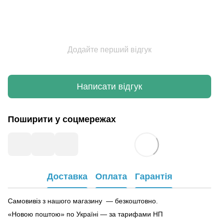
Додайте перший відгук
Написати відгук
Поширити у соцмережах
Доставка
Оплата
Гарантія
Самовивіз з нашого магазину — безкоштовно.
«Новою поштою» по Україні — за тарифами НП