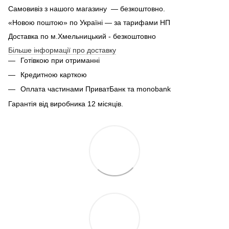
Самовивіз з нашого магазину — безкоштовно.
«Новою поштою» по Україні — за тарифами НП
Доставка по м.Хмельницький - безкоштовно
Більше інформації про доставку
Готівкою при отриманні
Кредитною карткою
Оплата частинами ПриватБанк та monobank
Гарантія від виробника 12 місяців.