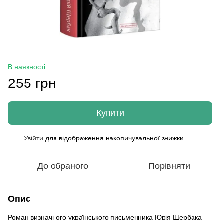
В наявності
255 грн
Купити
Увійти
для відображення накопичувальної знижки
%
До обраного
Порівняти
Опис
Роман визначного українського письменника Юрія Щербака