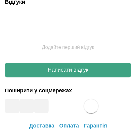
Відгуки
Додайте перший відгук
Написати відгук
Поширити у соцмережах
Доставка
Оплата
Гарантія