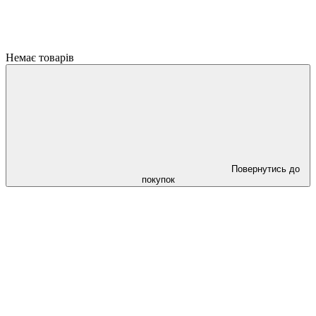
Немає товарів
Повернутись до
покупок