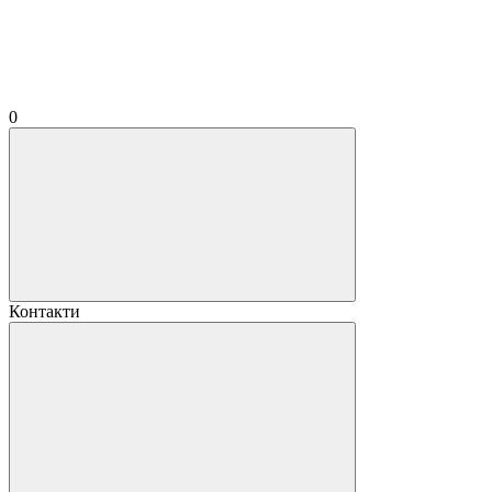
0
Контакти