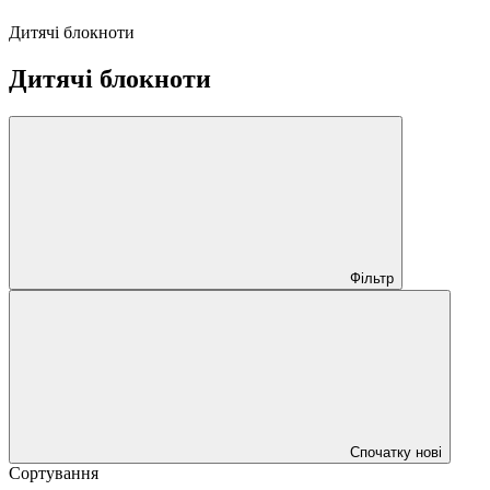
Дитячі блокноти
Дитячі блокноти
Фільтр
Спочатку нові
Сортування