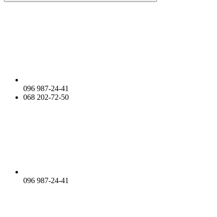
096 987-24-41
068 202-72-50
096 987-24-41