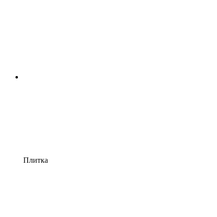
Плитка