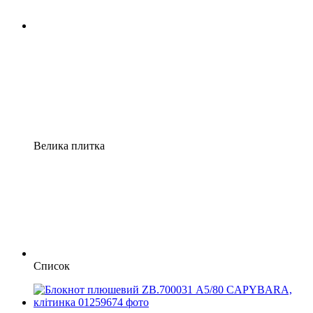
Велика плитка
Список