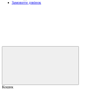
Замовити дзвінок
Кошик