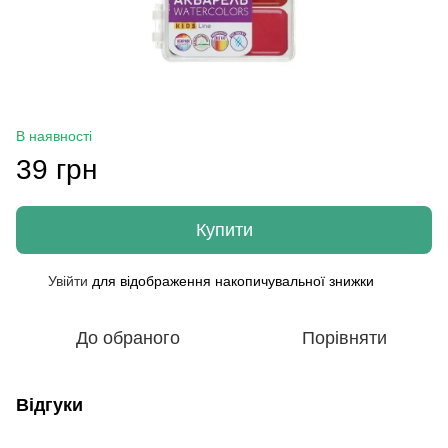
В наявності
39 грн
Купити
Увійти
для відображення накопичувальної знижки
%
До обраного
Порівняти
Відгуки