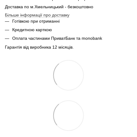
Доставка по м.Хмельницький - безкоштовно
Більше інформації про доставку
Готівкою при отриманні
Кредитною карткою
Оплата частинами ПриватБанк та monobank
Гарантія від виробника 12 місяців.