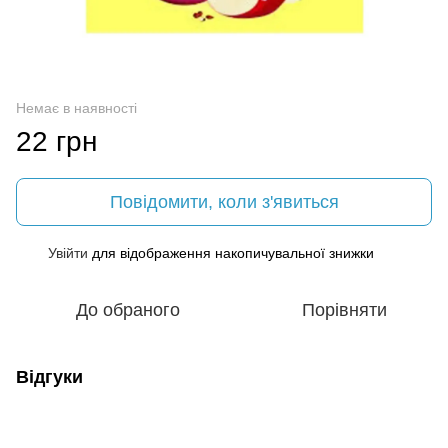
Немає в наявності
22 грн
Повідомити, коли з'явиться
Увійти
для відображення накопичувальної знижки
%
До обраного
Порівняти
Відгуки