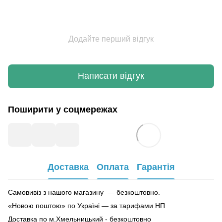
Додайте перший відгук
Написати відгук
Поширити у соцмережах
Доставка
Оплата
Гарантія
Самовивіз з нашого магазину — безкоштовно.
«Новою поштою» по Україні — за тарифами НП
Доставка по м.Хмельницький - безкоштовно