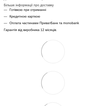
Більше інформації про доставку
Готівкою при отриманні
Кредитною карткою
Оплата частинами ПриватБанк та monobank
Гарантія від виробника 12 місяців.