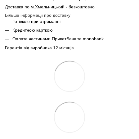
Доставка по м.Хмельницький - безкоштовно
Більше інформації про доставку
Готівкою при отриманні
Кредитною карткою
Оплата частинами ПриватБанк та monobank
Гарантія від виробника 12 місяців.