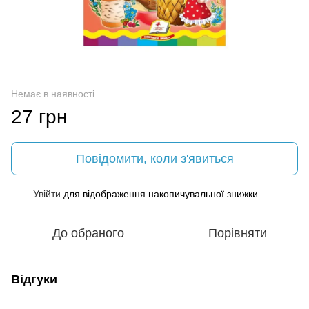
Немає в наявності
27 грн
Повідомити, коли з'явиться
Увійти
для відображення накопичувальної знижки
%
До обраного
Порівняти
Відгуки