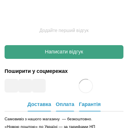
Додайте перший відгук
Написати відгук
Поширити у соцмережах
Доставка
Оплата
Гарантія
Самовивіз з нашого магазину — безкоштовно.
«Новою поштою» по Україні — за тарифами НП