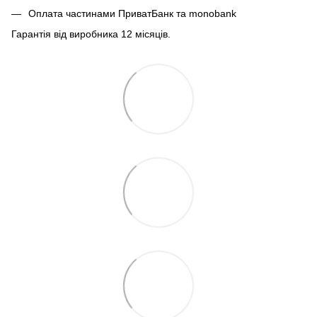
Оплата частинами ПриватБанк та monobank
Гарантія від виробника 12 місяців.