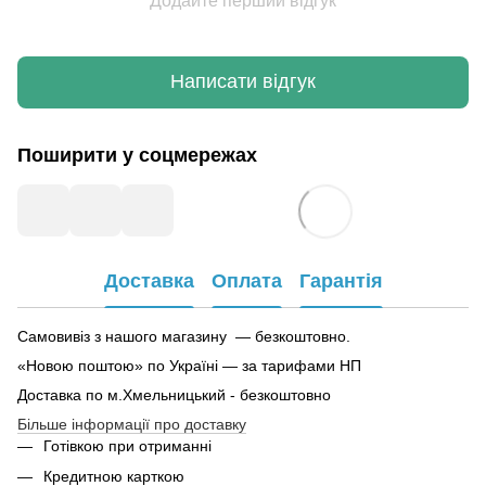
Додайте перший відгук
Написати відгук
Поширити у соцмережах
Доставка
Оплата
Гарантія
Самовивіз з нашого магазину — безкоштовно.
«Новою поштою» по Україні — за тарифами НП
Доставка по м.Хмельницький - безкоштовно
Більше інформації про доставку
Готівкою при отриманні
Кредитною карткою