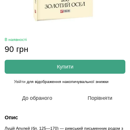
В наявності
90 грн
Купити
Увійти
для відображення накопичувальної знижки
%
До обраного
Порівняти
Опис
Луцій Апулей (бл. 125—170) — римський письменник родом з