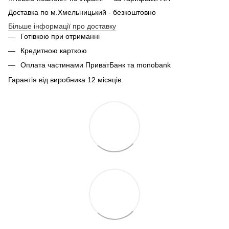
Доставка по м.Хмельницький - безкоштовно
Більше інформації про доставку
Готівкою при отриманні
Кредитною карткою
Оплата частинами ПриватБанк та monobank
Гарантія від виробника 12 місяців.