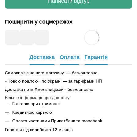
Написати відгук
Поширити у соцмережах
Доставка
Оплата
Гарантія
Самовивіз з нашого магазину — безкоштовно.
«Новою поштою» по Україні — за тарифами НП
Доставка по м.Хмельницький - безкоштовно
Більше інформації про доставку
Готівкою при отриманні
Кредитною карткою
Оплата частинами ПриватБанк та monobank
Гарантія від виробника 12 місяців.