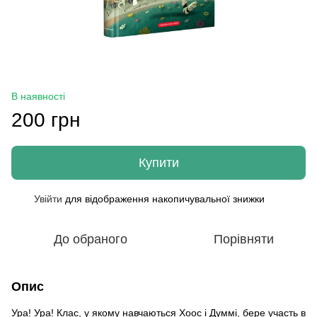
В наявності
200 грн
Купити
Увійти
для відображення накопичувальної знижки
%
До обраного
Порівняти
Опис
Ура! Ура! Клас, у якому навчаються Хоос і Думмі, бере участь в