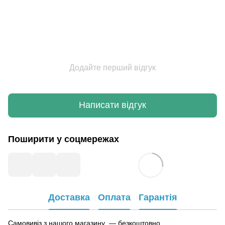
Додайте перший відгук
Написати відгук
Поширити у соцмережах
Доставка
Оплата
Гарантія
Самовивіз з нашого магазину — безкоштовно.