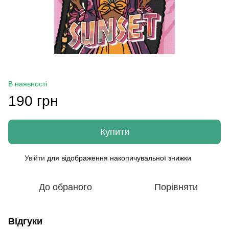
В наявності
190 грн
Купити
Увійти
для відображення накопичувальної знижки
%
До обраного
Порівняти
Відгуки