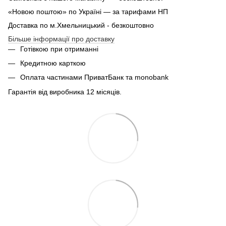
«Новою поштою» по Україні — за тарифами НП
Доставка по м.Хмельницький - безкоштовно
Більше інформації про доставку
Готівкою при отриманні
Кредитною карткою
Оплата частинами ПриватБанк та monobank
Гарантія від виробника 12 місяців.