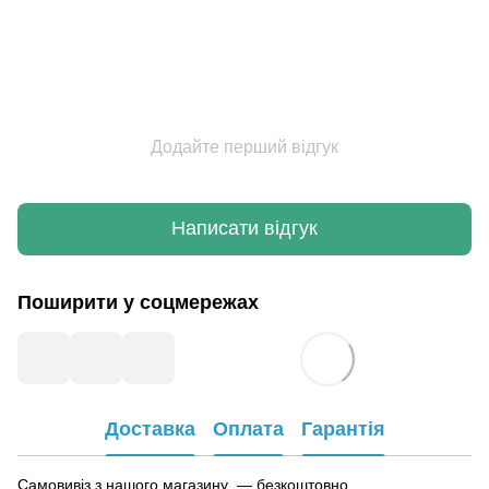
Додайте перший відгук
Написати відгук
Поширити у соцмережах
Доставка
Оплата
Гарантія
Самовивіз з нашого магазину — безкоштовно.