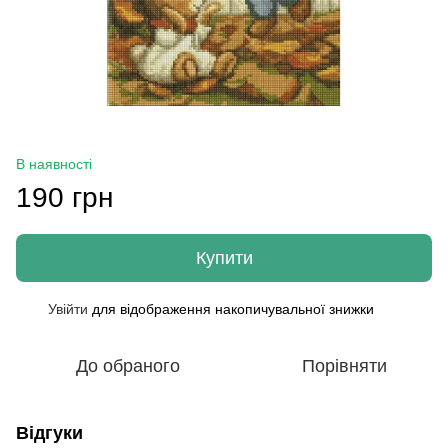
В наявності
190 грн
Купити
Увійти
для відображення накопичувальної знижки
%
До обраного
Порівняти
Відгуки