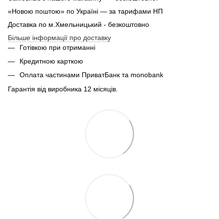
«Новою поштою» по Україні — за тарифами НП
Доставка по м.Хмельницький - безкоштовно
Більше інформації про доставку
Готівкою при отриманні
Кредитною карткою
Оплата частинами ПриватБанк та monobank
Гарантія від виробника 12 місяців.