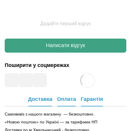
Додайте перший відгук
Написати відгук
Поширити у соцмережах
Доставка
Оплата
Гарантія
Самовивіз з нашого магазину — безкоштовно.
«Новою поштою» по Україні — за тарифами НП
Доставка по м.Хмельницький - безкоштовно