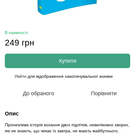
В наявності
249 грн
Купити
Увійти
для відображення накопичувальної знижки
%
До обраного
Порівняти
Опис
Пронизлива історія кохання двох підлітків, невиліковно хворих,
які не знають, що чекає їх завтра, не мають майбутнього,