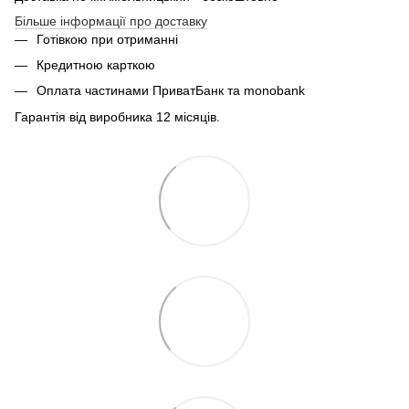
Більше інформації про доставку
Готівкою при отриманні
Кредитною карткою
Оплата частинами ПриватБанк та monobank
Гарантія від виробника 12 місяців.