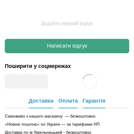
Додайте перший відгук
Написати відгук
Поширити у соцмережах
Доставка
Оплата
Гарантія
Самовивіз з нашого магазину — безкоштовно.
«Новою поштою» по Україні — за тарифами НП
Доставка по м.Хмельницький - безкоштовно