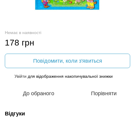
Немає в наявності
178 грн
Повідомити, коли з'явиться
Увійти
для відображення накопичувальної знижки
%
До обраного
Порівняти
Відгуки