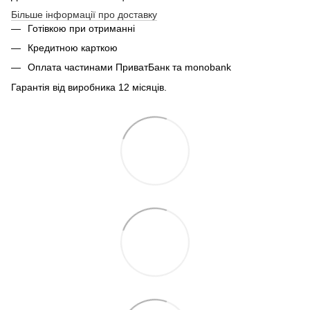
Більше інформації про доставку
Готівкою при отриманні
Кредитною карткою
Оплата частинами ПриватБанк та monobank
Гарантія від виробника 12 місяців.