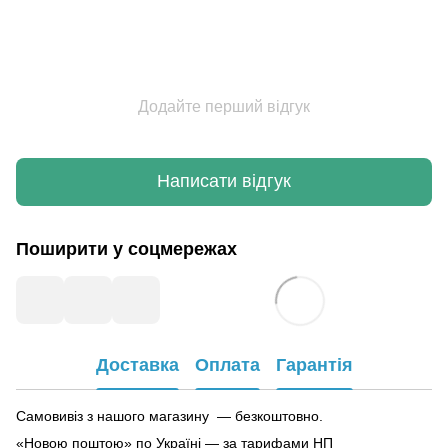
Додайте перший відгук
Написати відгук
Поширити у соцмережах
Доставка
Оплата
Гарантія
Самовивіз з нашого магазину — безкоштовно.
«Новою поштою» по Україні — за тарифами НП