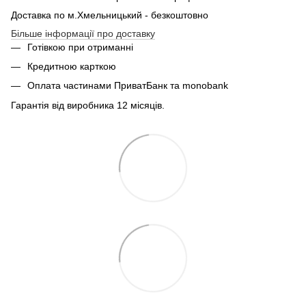
Доставка по м.Хмельницький - безкоштовно
Більше інформації про доставку
Готівкою при отриманні
Кредитною карткою
Оплата частинами ПриватБанк та monobank
Гарантія від виробника 12 місяців.