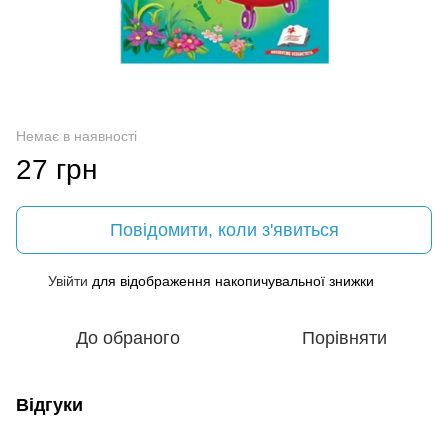
Немає в наявності
27 грн
Повідомити, коли з'явиться
Увійти
для відображення накопичувальної знижки
%
До обраного
Порівняти
Відгуки