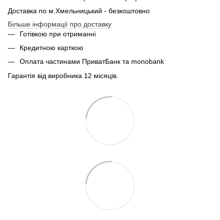
Доставка по м.Хмельницький - безкоштовно
Більше інформації про доставку
Готівкою при отриманні
Кредитною карткою
Оплата частинами ПриватБанк та monobank
Гарантія від виробника 12 місяців.