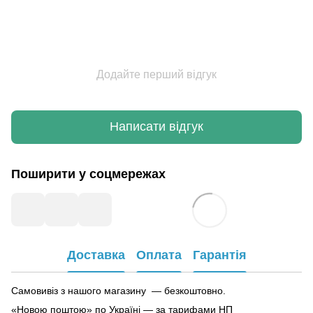
Додайте перший відгук
Написати відгук
Поширити у соцмережах
Доставка
Оплата
Гарантія
Самовивіз з нашого магазину — безкоштовно.
«Новою поштою» по Україні — за тарифами НП