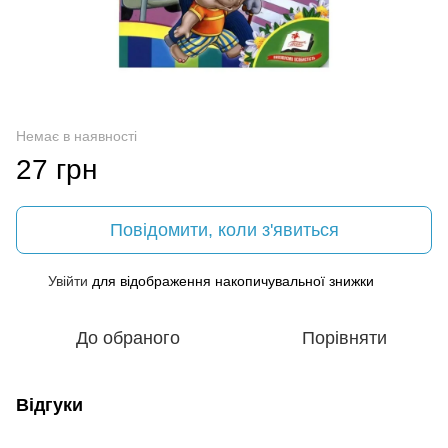
Немає в наявності
27 грн
Повідомити, коли з'явиться
Увійти
для відображення накопичувальної знижки
%
До обраного
Порівняти
Відгуки