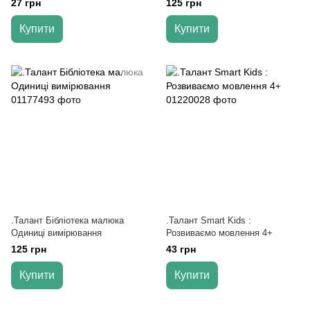
27 грн
125 грн
Купити
Купити
.Талант Бібліотека малюка
.Талант Smart Kids :
Одиниці вимірювання
Розвиваємо мовлення 4+
125 грн
43 грн
Купити
Купити