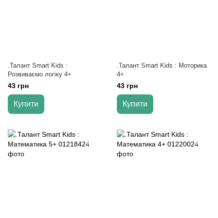
.Талант Smart Kids :
.Талант Smart Kids : Моторика
Розвиваємо логіку 4+
4+
43 грн
43 грн
Купити
Купити