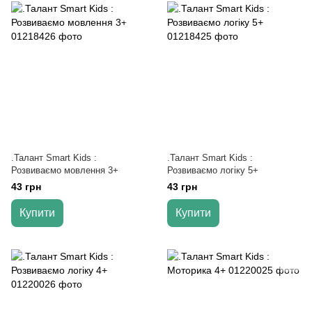
.Талант Smart Kids :
.Талант Smart Kids :
Розвиваємо мовлення 3+
Розвиваємо логіку 5+
43 грн
43 грн
Купити
Купити