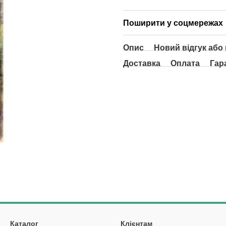
Поширити у соцмережах
Опис
Новий відгук або
Доставка
Оплата
Гар
Каталог
Клієнтам