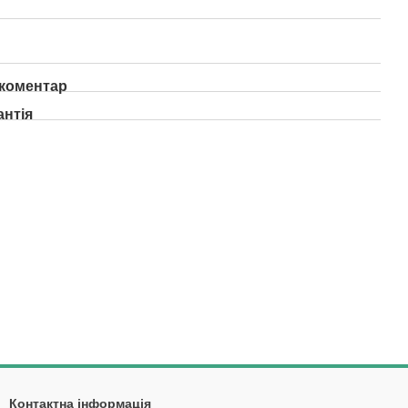
 коментар
антія
Контактна інформація