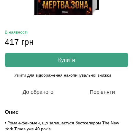
В наявності
417 грн
Купити
Увійти
для відображення накопичувальної знижки
%
До обраного
Порівняти
Опис
• Роман-феномен, що залишається бестселером The New
York Times уже 40 років