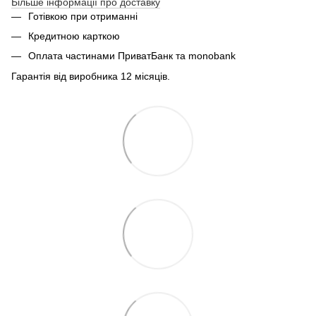
Більше інформації про доставку
Готівкою при отриманні
Кредитною карткою
Оплата частинами ПриватБанк та monobank
Гарантія від виробника 12 місяців.