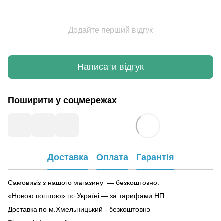
Додайте перший відгук
Написати відгук
Поширити у соцмережах
Доставка
Оплата
Гарантія
Самовивіз з нашого магазину — безкоштовно.
«Новою поштою» по Україні — за тарифами НП
Доставка по м.Хмельницький - безкоштовно