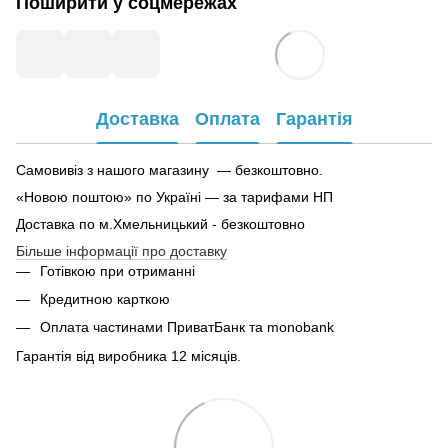
Поширити у соцмережах
Доставка
Оплата
Гарантія
Самовивіз з нашого магазину — безкоштовно.
«Новою поштою» по Україні — за тарифами НП
Доставка по м.Хмельницький - безкоштовно
Більше інформації про доставку
Готівкою при отриманні
Кредитною карткою
Оплата частинами ПриватБанк та monobank
Гарантія від виробника 12 місяців.