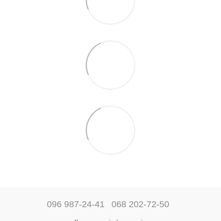
096 987-24-41
068 202-72-50