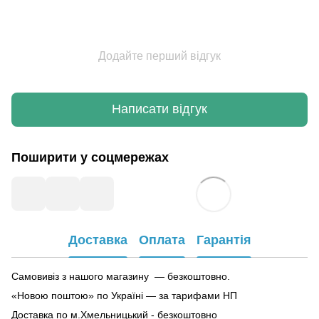
Додайте перший відгук
Написати відгук
Поширити у соцмережах
Доставка
Оплата
Гарантія
Самовивіз з нашого магазину — безкоштовно.
«Новою поштою» по Україні — за тарифами НП
Доставка по м.Хмельницький - безкоштовно