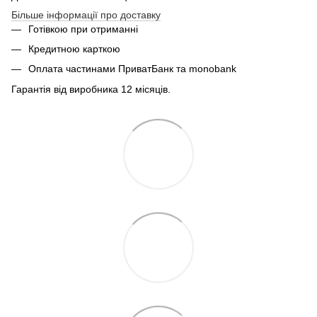
Більше інформації про доставку
Готівкою при отриманні
Кредитною карткою
Оплата частинами ПриватБанк та monobank
Гарантія від виробника 12 місяців.