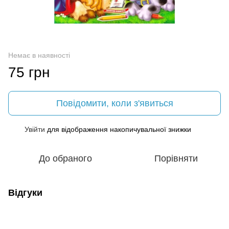
Немає в наявності
75 грн
Повідомити, коли з'явиться
Увійти
для відображення накопичувальної знижки
%
До обраного
Порівняти
Відгуки