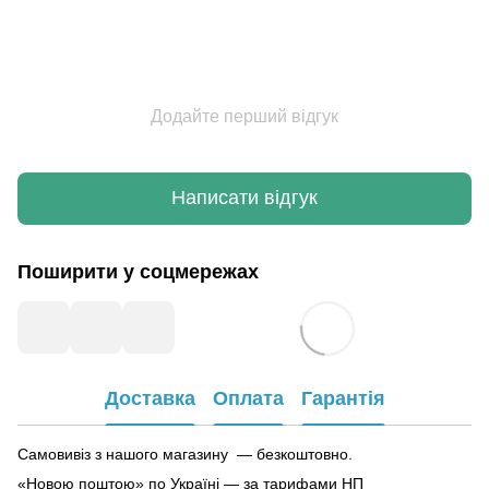
Додайте перший відгук
Написати відгук
Поширити у соцмережах
Доставка
Оплата
Гарантія
Самовивіз з нашого магазину — безкоштовно.
«Новою поштою» по Україні — за тарифами НП