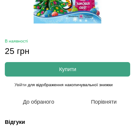
В наявності
25 грн
Купити
Увійти
для відображення накопичувальної знижки
%
До обраного
Порівняти
Відгуки