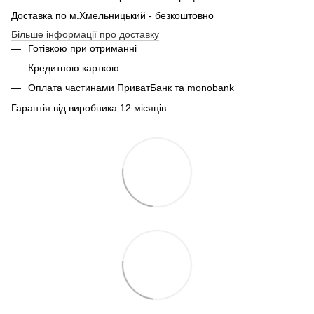
Доставка по м.Хмельницький - безкоштовно
Більше інформації про доставку
Готівкою при отриманні
Кредитною карткою
Оплата частинами ПриватБанк та monobank
Гарантія від виробника 12 місяців.