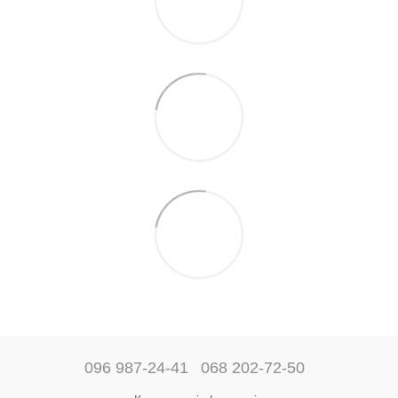
096 987-24-41
068 202-72-50