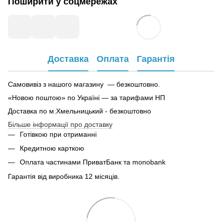
Поширити у соцмережах
Доставка
Оплата
Гарантія
Самовивіз з нашого магазину — безкоштовно.
«Новою поштою» по Україні — за тарифами НП
Доставка по м.Хмельницький - безкоштовно
Більше інформації про доставку
Готівкою при отриманні
Кредитною карткою
Оплата частинами ПриватБанк та monobank
Гарантія від виробника 12 місяців.