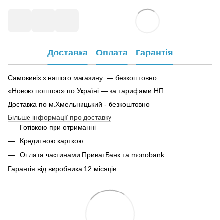
Доставка
Оплата
Гарантія
Самовивіз з нашого магазину — безкоштовно.
«Новою поштою» по Україні — за тарифами НП
Доставка по м.Хмельницький - безкоштовно
Більше інформації про доставку
Готівкою при отриманні
Кредитною карткою
Оплата частинами ПриватБанк та monobank
Гарантія від виробника 12 місяців.