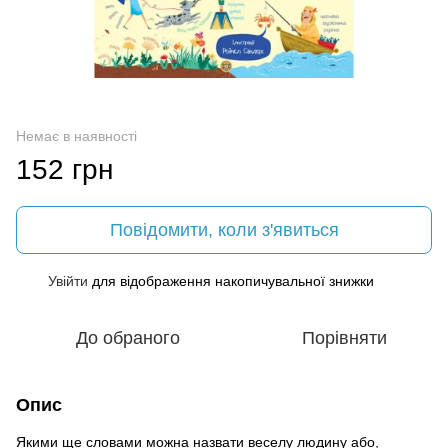
Немає в наявності
152 грн
Повідомити, коли з'явиться
Увійти
для відображення накопичувальної знижки
%
До обраного
Порівняти
Опис
Якими ще словами можна назвати веселу людину або,