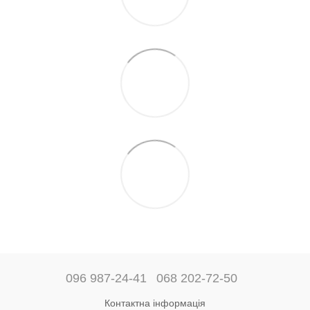
096 987-24-41
068 202-72-50
Контактна інформація