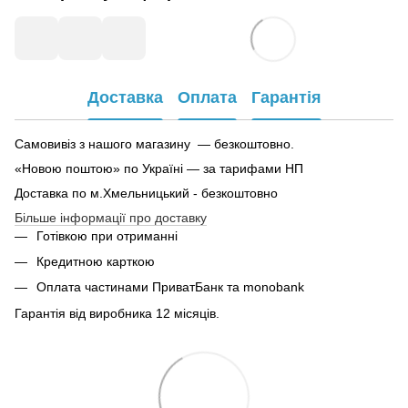
Доставка
Оплата
Гарантія
Самовивіз з нашого магазину — безкоштовно.
«Новою поштою» по Україні — за тарифами НП
Доставка по м.Хмельницький - безкоштовно
Більше інформації про доставку
Готівкою при отриманні
Кредитною карткою
Оплата частинами ПриватБанк та monobank
Гарантія від виробника 12 місяців.