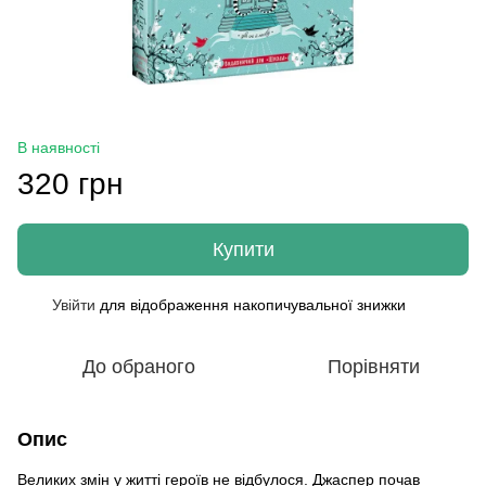
В наявності
320 грн
Купити
Увійти
для відображення накопичувальної знижки
%
До обраного
Порівняти
Опис
Великих змін у житті героїв не відбулося. Джаспер почав