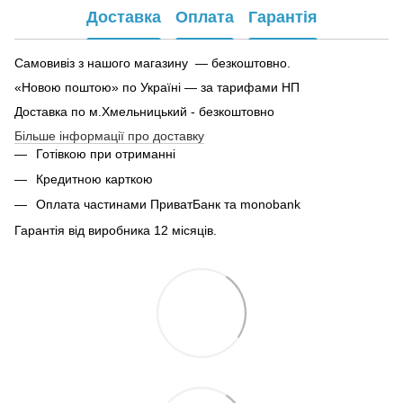
Доставка
Оплата
Гарантія
Самовивіз з нашого магазину — безкоштовно.
«Новою поштою» по Україні — за тарифами НП
Доставка по м.Хмельницький - безкоштовно
Більше інформації про доставку
Готівкою при отриманні
Кредитною карткою
Оплата частинами ПриватБанк та monobank
Гарантія від виробника 12 місяців.