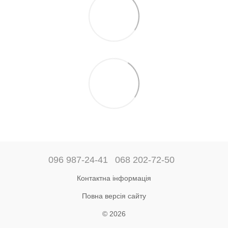
096 987-24-41
068 202-72-50
Контактна інформація
Повна версія сайту
© 2026