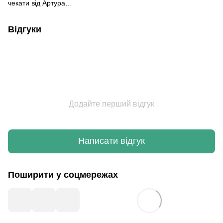
чекати від Артура…
Відгуки
Додайте перший відгук
Написати відгук
Поширити у соцмережах