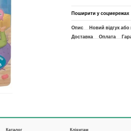
Поширити у соцмережах
Опис
Новий відгук або
Доставка
Оплата
Гар
Каталог
Клієнтам