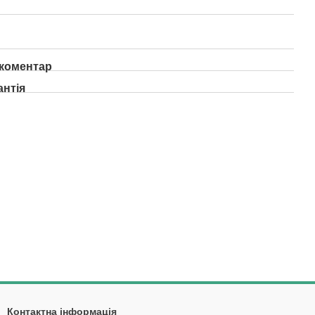
 коментар
антія
Контактна інформація