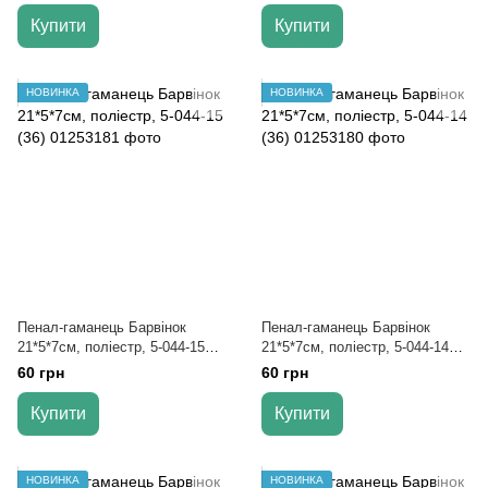
Купити
Купити
НОВИНКА
НОВИНКА
Пенал-гаманець Барвінок
Пенал-гаманець Барвінок
21*5*7см, поліестр, 5-044-15
21*5*7см, поліестр, 5-044-14
(36)
(36)
60 грн
60 грн
Купити
Купити
НОВИНКА
НОВИНКА