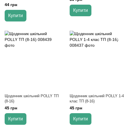
44 грн
Купити
Купити
Щоденник шкільний POLLY ТП
Щоденник шкільний POLLY 1-4
(8-16)
клас ТП (8-16)
45 грн
45 грн
Купити
Купити