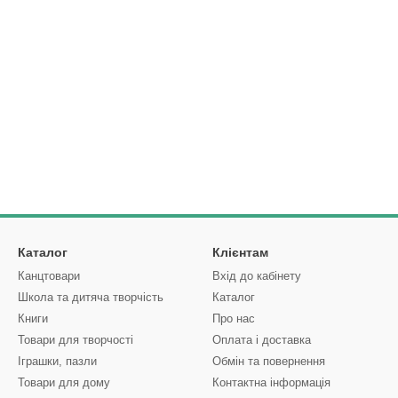
Каталог
Клієнтам
Канцтовари
Вхід до кабінету
Школа та дитяча творчість
Каталог
Книги
Про нас
Товари для творчості
Оплата і доставка
Іграшки, пазли
Обмін та повернення
Товари для дому
Контактна інформація