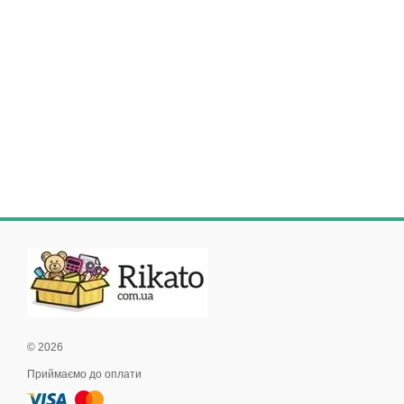
© 2026
Приймаємо до оплати