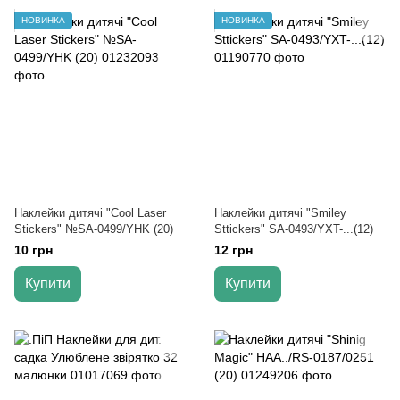
НОВИНКА
НОВИНКА
Наклейки дитячі "Cool Laser
Наклейки дитячі "Smiley
Stickers" №SA-0499/YHK (20)
Sttickers" SA-0493/YXT-...(12)
10 грн
12 грн
Купити
Купити