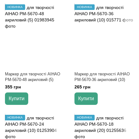
НОВИНКА
НОВИНКА
Маркер для творчості AIHAO
Маркер для творчості AIHAO
РМ-5670-48 акриловий (5)
РМ-5670-36 акриловий (10)
355 грн
265 грн
Купити
Купити
НОВИНКА
НОВИНКА