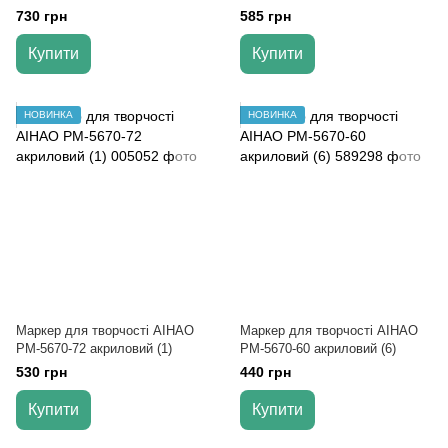
730 грн
585 грн
Купити
Купити
НОВИНКА
НОВИНКА
Маркер для творчості AIHAO
Маркер для творчості AIHAO
РМ-5670-72 акриловий (1)
РМ-5670-60 акриловий (6)
530 грн
440 грн
Купити
Купити