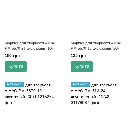
Маркер для творчості AIHAO
Маркер для творчості AIHAO
РМ-5670-24 акриловий (10)
РМ-5670-18 акриловий (20)
180 грн
135 грн
Купити
Купити
НОВИНКА
НОВИНКА