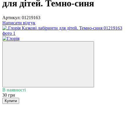
для дітей. Темно-синя
Артикул:
01219163
Написати відгук
В наявності
30 грн
Купити