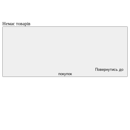
Немає товарів
Повернутись до
покупок