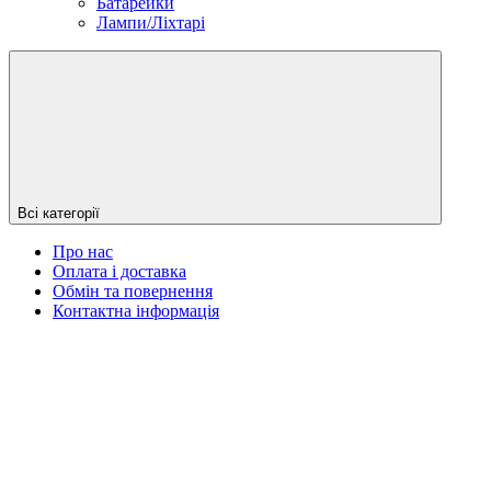
Батарейки
Лампи/Ліхтарі
Всі категорії
Про нас
Оплата і доставка
Обмін та повернення
Контактна інформація