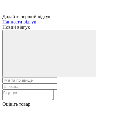
Додайте перший відгук
Написати відгук
Новий відгук
Оцініть товар