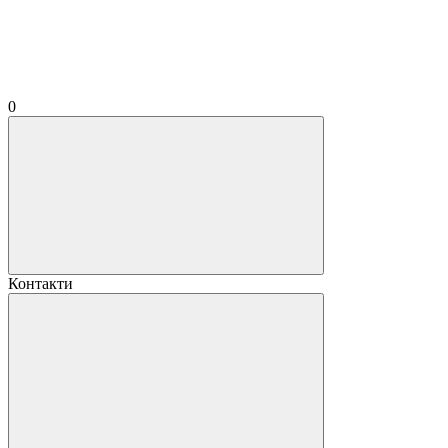
0
Контакти