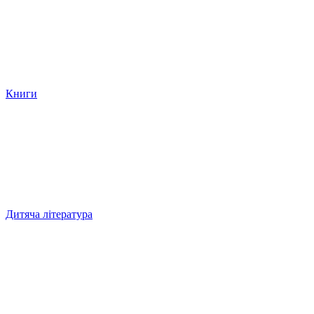
Книги
Дитяча література