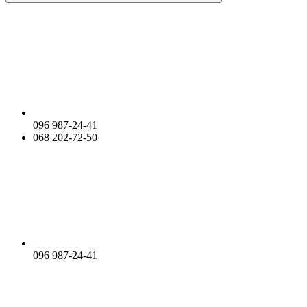
096 987-24-41
068 202-72-50
096 987-24-41