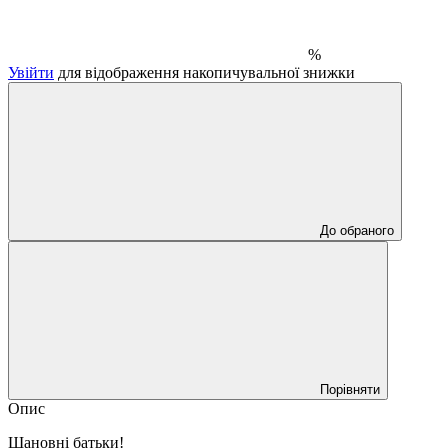
%
Увійти
для відображення накопичувальної знижки
До обраного
Порівняти
Опис
Шановні батьки!