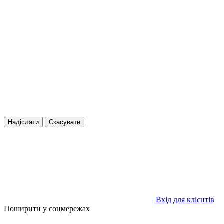
Надіслати
Скасувати
Вхід для клієнтів
Поширити у соцмережах