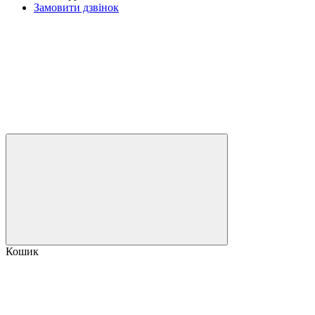
Замовити дзвінок
Кошик