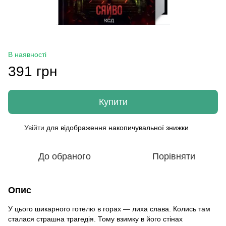
В наявності
391 грн
Купити
Увійти
для відображення накопичувальної знижки
%
До обраного
Порівняти
Опис
У цього шикарного готелю в горах — лиха слава. Колись там
сталася страшна трагедія. Тому взимку в його стінах