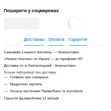
Поширити у соцмережах
Доставка
Оплата
Гарантія
Самовивіз з нашого магазину — безкоштовно.
«Новою поштою» по Україні — за тарифами НП
Доставка по м.Хмельницький - безкоштовно
Більше інформації про доставку
Готівкою при отриманні
Кредитною карткою
Оплата частинами ПриватБанк та monobank
Гарантія від виробника 12 місяців.