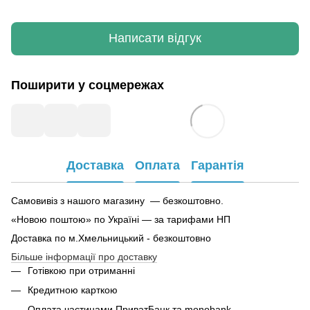
Написати відгук
Поширити у соцмережах
Доставка
Оплата
Гарантія
Самовивіз з нашого магазину — безкоштовно.
«Новою поштою» по Україні — за тарифами НП
Доставка по м.Хмельницький - безкоштовно
Більше інформації про доставку
Готівкою при отриманні
Кредитною карткою
Оплата частинами ПриватБанк та monobank