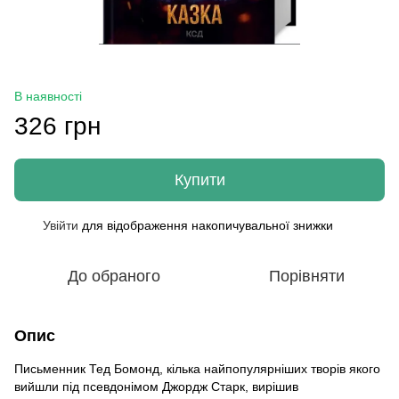
В наявності
326 грн
Купити
Увійти
для відображення накопичувальної знижки
%
До обраного
Порівняти
Опис
Письменник Тед Бомонд, кілька найпопулярніших творів якого
вийшли під псевдонімом Джордж Старк, вирішив