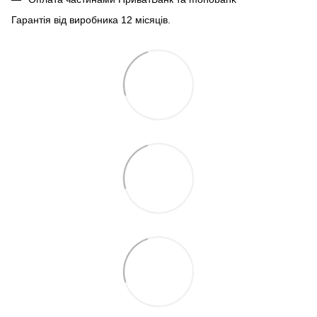
Гарантія від виробника 12 місяців.