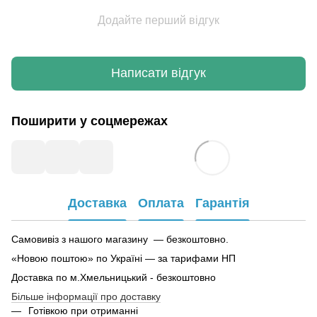
Додайте перший відгук
Написати відгук
Поширити у соцмережах
Доставка
Оплата
Гарантія
Самовивіз з нашого магазину — безкоштовно.
«Новою поштою» по Україні — за тарифами НП
Доставка по м.Хмельницький - безкоштовно
Більше інформації про доставку
Готівкою при отриманні