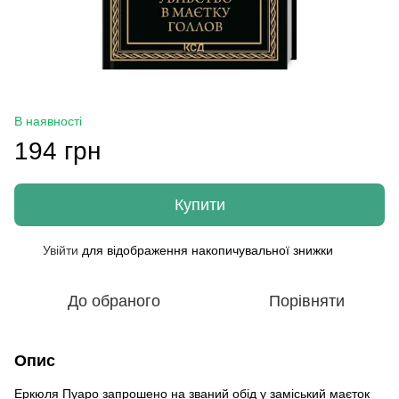
В наявності
194 грн
Купити
Увійти
для відображення накопичувальної знижки
%
До обраного
Порівняти
Опис
Еркюля Пуаро запрошено на званий обід у заміський маєток