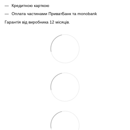
Кредитною карткою
Оплата частинами ПриватБанк та monobank
Гарантія від виробника 12 місяців.