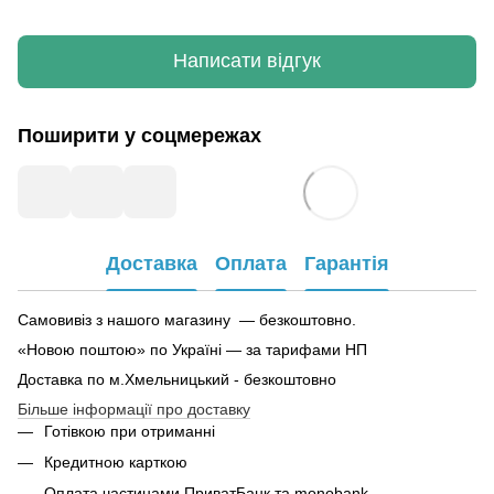
Написати відгук
Поширити у соцмережах
Доставка
Оплата
Гарантія
Самовивіз з нашого магазину — безкоштовно.
«Новою поштою» по Україні — за тарифами НП
Доставка по м.Хмельницький - безкоштовно
Більше інформації про доставку
Готівкою при отриманні
Кредитною карткою
Оплата частинами ПриватБанк та monobank