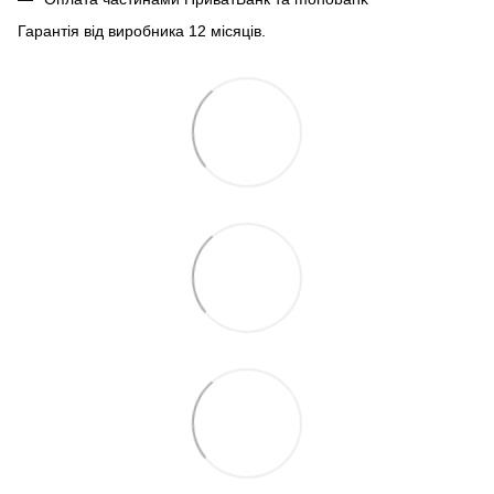
Гарантія від виробника 12 місяців.