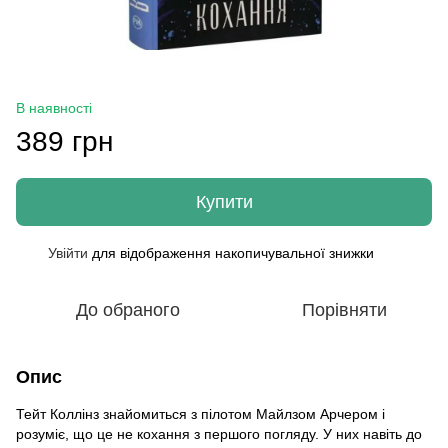
В наявності
389 грн
Купити
Увійти
для відображення накопичувальної знижки
%
До обраного
Порівняти
Опис
Тейт Коллінз знайомиться з пілотом Майлзом Арчером і
розуміє, що це не кохання з першого погляду. У них навіть до