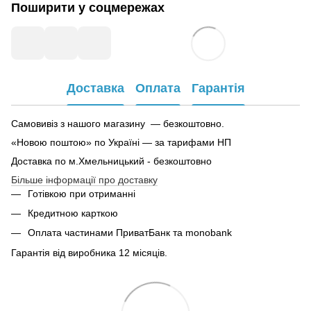
Поширити у соцмережах
Доставка
Оплата
Гарантія
Самовивіз з нашого магазину — безкоштовно.
«Новою поштою» по Україні — за тарифами НП
Доставка по м.Хмельницький - безкоштовно
Більше інформації про доставку
Готівкою при отриманні
Кредитною карткою
Оплата частинами ПриватБанк та monobank
Гарантія від виробника 12 місяців.