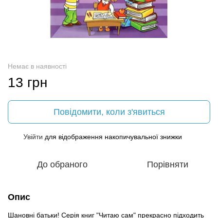
Немає в наявності
13 грн
Повідомити, коли з'явиться
Увійти
для відображення накопичувальної знижки
%
До обраного
Порівняти
Опис
Шановні батьки! Серія книг "Читаю сам" прекрасно підходить