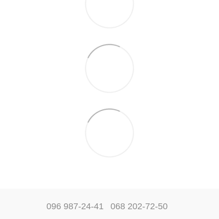
096 987-24-41
068 202-72-50