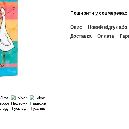
Поширити у соцмережах
Опис
Новий відгук або
Доставка
Оплата
Гар